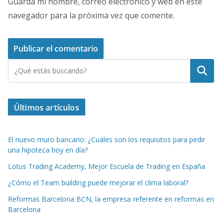
Guarda mi nombre, correo electrónico y web en este
navegador para la próxima vez que comente.
Buscar
Últimos artículos
El nuevo muro bancario: ¿Cuáles son los requisitos para pedir
una hipoteca hoy en día?
Lotus Trading Academy, Mejor Escuela de Trading en España
¿Cómo el Team building puede mejorar el clima laboral?
Reformas Barcelona BCN, la empresa referente en reformas en
Barcelona