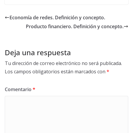
nto
Economía de redes. Definición y concepto.
Producto financiero. Definición y concepto.
Deja una respuesta
Tu dirección de correo electrónico no será publicada.
Los campos obligatorios están marcados con
*
Comentario
*