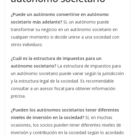
¿Puede un autónomo convertirse en autónomo
societario más adelante?
Sí, un autónomo puede
transformar su negocio en un autónomo societario en
cualquier momento si decide unirse a una sociedad con
otros individuos.
¿Cuál es la estructura de impuestos para un
autónomo societario?
La estructura de impuestos para
un autónomo societario puede variar según la jurisdicción
y la estructura legal de la sociedad. Es recomendable
consultar a un asesor fiscal para obtener información
precisa.
¿Pueden los autónomos societarios tener diferentes
niveles de inversión en la sociedad?
Sí, en muchas
ocasiones, los socios pueden tener diferentes niveles de
inversión y contribución en la sociedad según lo acordado