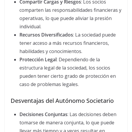
Compartir Cargas y Riesgos
: Los socios
comparten las responsabilidades financieras y
operativas, lo que puede aliviar la presión
individual.
Recursos Diversificados
: La sociedad puede
tener acceso a más recursos financieros,
habilidades y conocimientos.
Protección Legal
: Dependiendo de la
estructura legal de la sociedad, los socios
pueden tener cierto grado de protección en
caso de problemas legales.
Desventajas del Autónomo Societario
Decisiones Conjuntas
: Las decisiones deben
tomarse de manera conjunta, lo que puede
llevar más tiempo y a veces resultar en