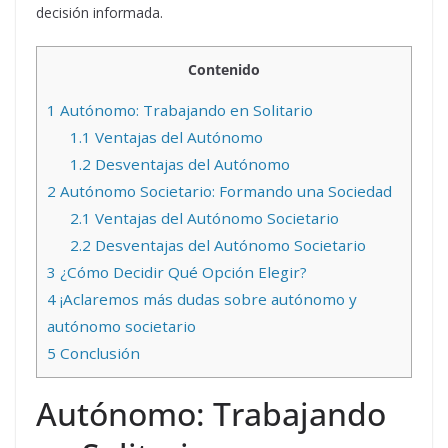
decisión informada.
Contenido
1
Autónomo: Trabajando en Solitario
1.1
Ventajas del Autónomo
1.2
Desventajas del Autónomo
2
Autónomo Societario: Formando una Sociedad
2.1
Ventajas del Autónomo Societario
2.2
Desventajas del Autónomo Societario
3
¿Cómo Decidir Qué Opción Elegir?
4
¡Aclaremos más dudas sobre autónomo y
autónomo societario
5
Conclusión
Autónomo: Trabajando