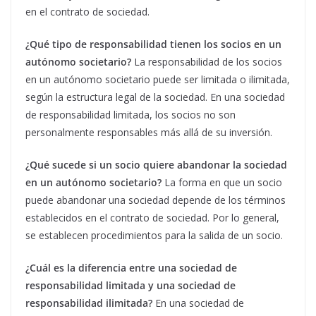
en el contrato de sociedad.
¿Qué tipo de responsabilidad tienen los socios en un
autónomo societario?
La responsabilidad de los socios
en un autónomo societario puede ser limitada o ilimitada,
según la estructura legal de la sociedad. En una sociedad
de responsabilidad limitada, los socios no son
personalmente responsables más allá de su inversión.
¿Qué sucede si un socio quiere abandonar la sociedad
en un autónomo societario?
La forma en que un socio
puede abandonar una sociedad depende de los términos
establecidos en el contrato de sociedad. Por lo general,
se establecen procedimientos para la salida de un socio.
¿Cuál es la diferencia entre una sociedad de
responsabilidad limitada y una sociedad de
responsabilidad ilimitada?
En una sociedad de