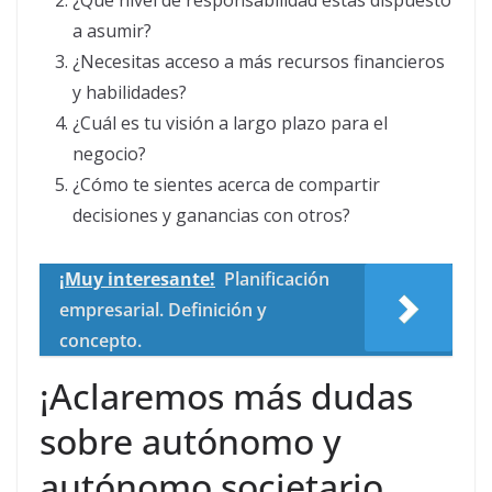
a asumir?
¿Necesitas acceso a más recursos financieros
y habilidades?
¿Cuál es tu visión a largo plazo para el
negocio?
¿Cómo te sientes acerca de compartir
decisiones y ganancias con otros?
¡Muy interesante!
Planificación
empresarial. Definición y
concepto.
¡Aclaremos más dudas
sobre autónomo y
autónomo societario