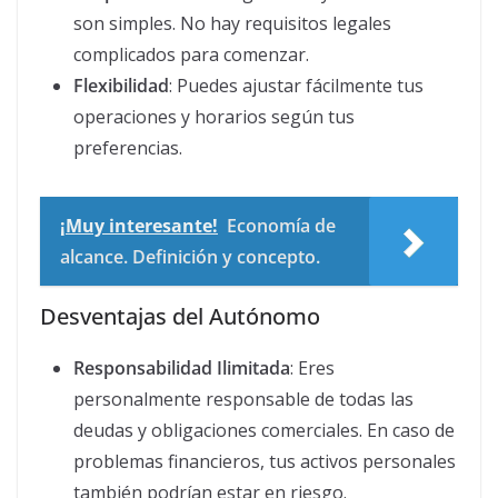
son simples. No hay requisitos legales
complicados para comenzar.
Flexibilidad
: Puedes ajustar fácilmente tus
operaciones y horarios según tus
preferencias.
¡Muy interesante!
Economía de
alcance. Definición y concepto.
Desventajas del Autónomo
Responsabilidad Ilimitada
: Eres
personalmente responsable de todas las
deudas y obligaciones comerciales. En caso de
problemas financieros, tus activos personales
también podrían estar en riesgo.