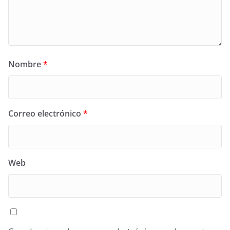
Nombre
*
Correo electrónico
*
Web