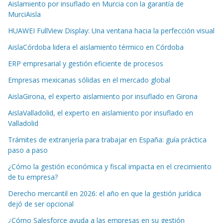
Aislamiento por insuflado en Murcia con la garantía de
MurciAisla
HUAWEI FullView Display: Una ventana hacia la perfección visual
AislaCórdoba lidera el aislamiento térmico en Córdoba
ERP empresarial y gestión eficiente de procesos
Empresas mexicanas sólidas en el mercado global
AislaGirona, el experto aislamiento por insuflado en Girona
AislaValladolid, el experto en aislamiento por insuflado en
Valladolid
Trámites de extranjería para trabajar en España: guía práctica
paso a paso
¿Cómo la gestión económica y fiscal impacta en el crecimiento
de tu empresa?
Derecho mercantil en 2026: el año en que la gestión jurídica
dejó de ser opcional
¿Cómo Salesforce ayuda a las empresas en su gestión