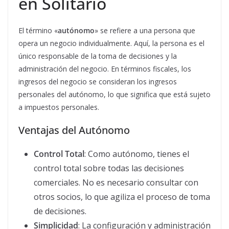
en Solitario
El término «
autónomo
» se refiere a una persona que
opera un negocio individualmente. Aquí, la persona es el
único responsable de la toma de decisiones y la
administración del negocio. En términos fiscales, los
ingresos del negocio se consideran los ingresos
personales del autónomo, lo que significa que está sujeto
a impuestos personales.
Ventajas del Autónomo
Control Total
: Como autónomo, tienes el
control total sobre todas las decisiones
comerciales. No es necesario consultar con
otros socios, lo que agiliza el proceso de toma
de decisiones.
Simplicidad
: La configuración y administración