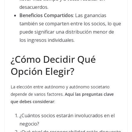
desacuerdos.
Beneficios Compartidos
: Las ganancias
también se comparten entre los socios, lo que
puede significar una distribución menor de
los ingresos individuales.
¿Cómo Decidir Qué
Opción Elegir?
La elección entre autónomo y autónomo societario
depende de varios factores.
Aquí las preguntas clave
que debes considerar
:
¿Cuántos socios estarán involucrados en el
negocio?
¿Qué nivel de responsabilidad estás dispuesto