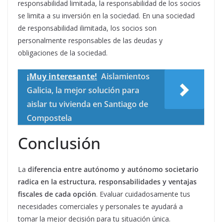
responsabilidad limitada, la responsabilidad de los socios
se limita a su inversión en la sociedad. En una sociedad
de responsabilidad ilimitada, los socios son
personalmente responsables de las deudas y
obligaciones de la sociedad.
¡Muy interesante!
Aislamientos
Galicia, la mejor solución para
aislar tu vivienda en Santiago de
Compostela
Conclusión
La
diferencia entre autónomo y autónomo societario
radica en la estructura, responsabilidades y ventajas
fiscales de cada opción
. Evaluar cuidadosamente tus
necesidades comerciales y personales te ayudará a
tomar la mejor decisión para tu situación única.