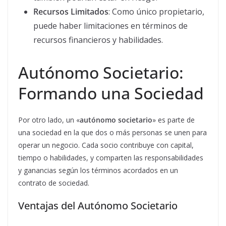
Recursos Limitados
: Como único propietario,
puede haber limitaciones en términos de
recursos financieros y habilidades.
Autónomo Societario:
Formando una Sociedad
Por otro lado, un «
autónomo societario
» es parte de
una sociedad en la que dos o más personas se unen para
operar un negocio. Cada socio contribuye con capital,
tiempo o habilidades, y comparten las responsabilidades
y ganancias según los términos acordados en un
contrato de sociedad.
Ventajas del Autónomo Societario