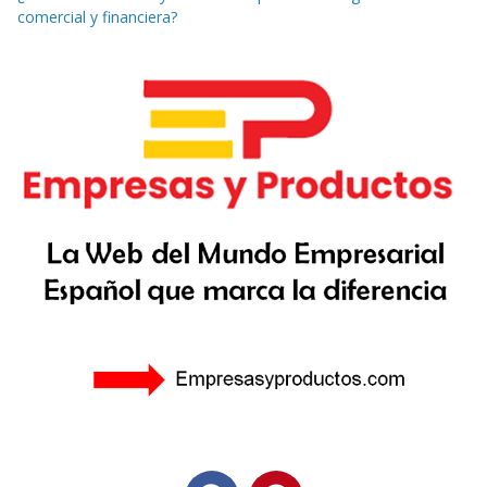
comercial y financiera?