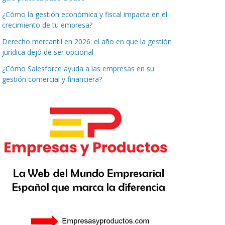
¿Cómo la gestión económica y fiscal impacta en el
crecimiento de tu empresa?
Derecho mercantil en 2026: el año en que la gestión
jurídica dejó de ser opcional
¿Cómo Salesforce ayuda a las empresas en su
gestión comercial y financiera?