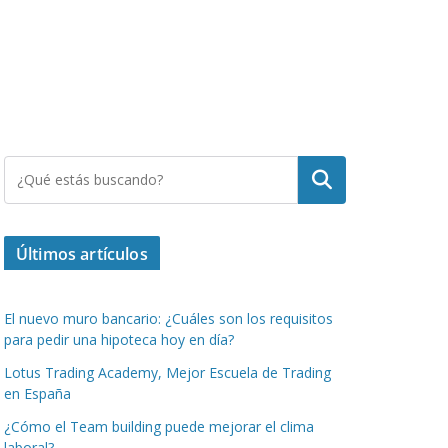
Buscar
Últimos artículos
El nuevo muro bancario: ¿Cuáles son los requisitos
para pedir una hipoteca hoy en día?
Lotus Trading Academy, Mejor Escuela de Trading
en España
¿Cómo el Team building puede mejorar el clima
laboral?