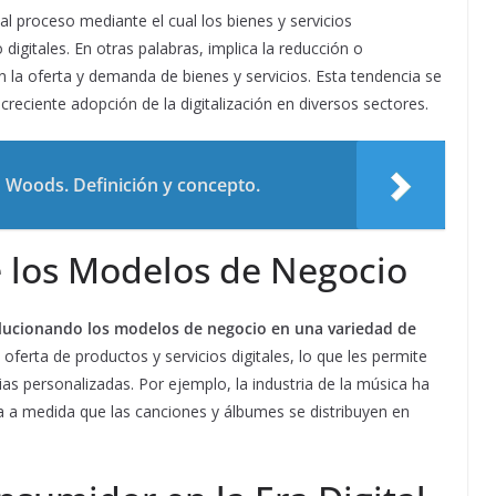
 al proceso mediante el cual los bienes y servicios
 digitales. En otras palabras, implica la reducción o
n la oferta y demanda de bienes y servicios. Esta tendencia se
creciente adopción de la digitalización en diversos sectores.
 Woods. Definición y concepto.
 los Modelos de Negocio
olucionando los modelos de negocio en una variedad de
oferta de productos y servicios digitales, lo que les permite
ias personalizadas. Por ejemplo, la industria de la música ha
a a medida que las canciones y álbumes se distribuyen en