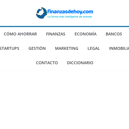
CÓMO AHORRAR
FINANZAS
ECONOMÍA
BANCOS
 STARTUPS
GESTIÓN
MARKETING
LEGAL
INMOBILI
CONTACTO
DICCIONARIO