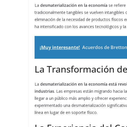
La
desmaterialización en la economía
se refiere
tradicionalmente tangibles se vuelven intangibles o
eliminación de la necesidad de productos físicos e
ha intensificado con los avances tecnológicos y la 
¡Muy interesante!
Acuerdos de Bretton
La Transformación de
La
desmaterialización en la economía está rev
industrias
. Las empresas están migrando hacia la 
llegar a un público más amplio y ofrecer experienc
experimentado una desmaterialización significativ
línea en lugar de en soporte físico.