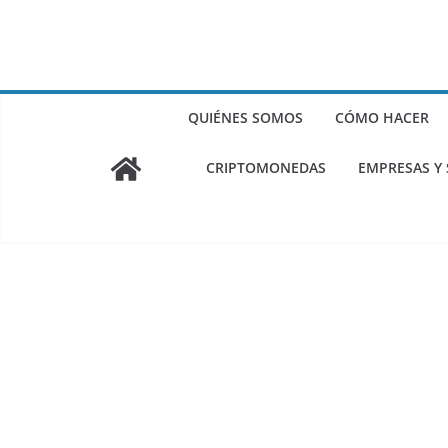
QUIÉNES SOMOS
CÓMO HACER
CRIPTOMONEDAS
EMPRESAS Y