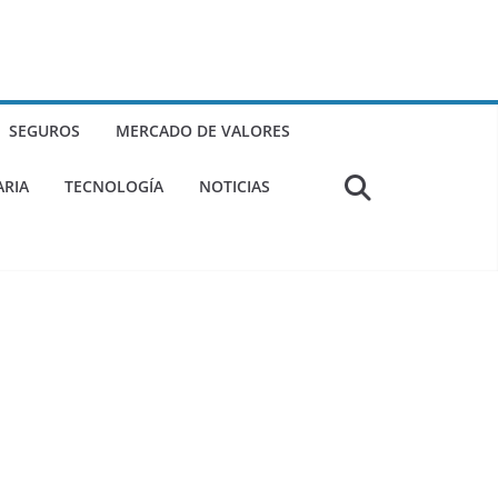
SEGUROS
MERCADO DE VALORES
ARIA
TECNOLOGÍA
NOTICIAS