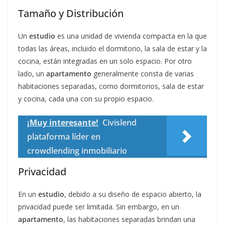
Tamaño y Distribución
Un
estudio
es una unidad de vivienda compacta en la que
todas las áreas, incluido el dormitorio, la sala de estar y la
cocina, están integradas en un solo espacio. Por otro
lado, un
apartamento
generalmente consta de varias
habitaciones separadas, como dormitorios, sala de estar
y cocina, cada una con su propio espacio.
¡Muy interesante!
Civislend
plataforma líder en
crowdlending inmobiliario
Privacidad
En un
estudio
, debido a su diseño de espacio abierto, la
privacidad puede ser limitada. Sin embargo, en un
apartamento
, las habitaciones separadas brindan una