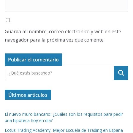
Guarda mi nombre, correo electrónico y web en este
navegador para la próxima vez que comente.
Buscar
Últimos artículos
El nuevo muro bancario: ¿Cuáles son los requisitos para pedir
una hipoteca hoy en día?
Lotus Trading Academy, Mejor Escuela de Trading en España