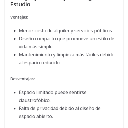
Estudio
Ventajas:
Menor costo de alquiler y servicios públicos.
Diseño compacto que promueve un estilo de
vida más simple.
Mantenimiento y limpieza más fáciles debido
al espacio reducido.
Desventajas:
Espacio limitado puede sentirse
claustrofóbico.
Falta de privacidad debido al diseño de
espacio abierto.