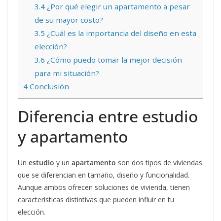
3.4
¿Por qué elegir un apartamento a pesar
de su mayor costo?
3.5
¿Cuál es la importancia del diseño en esta
elección?
3.6
¿Cómo puedo tomar la mejor decisión
para mi situación?
4
Conclusión
Diferencia entre estudio
y apartamento
Un
estudio
y un
apartamento
son dos tipos de viviendas
que se diferencian en tamaño, diseño y funcionalidad.
Aunque ambos ofrecen soluciones de vivienda, tienen
características distintivas que pueden influir en tu
elección.