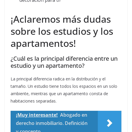
¡Aclaremos más dudas
sobre los estudios y los
apartamentos!
¿Cuál es la principal diferencia entre un
estudio y un apartamento?
La principal diferencia radica en la distribución y el
tamaño. Un estudio tiene todos los espacios en un solo
ambiente, mientras que un apartamento consta de
habitaciones separadas.
¡Muy interesante!
Abogado en
derecho inmobiliario. Definición
y concepto.