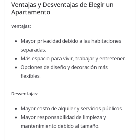
Ventajas y Desventajas de Elegir un
Apartamento
Ventajas:
Mayor privacidad debido a las habitaciones
separadas.
Más espacio para vivir, trabajar y entretener.
Opciones de diseño y decoración más
flexibles.
Desventajas:
Mayor costo de alquiler y servicios públicos.
Mayor responsabilidad de limpieza y
mantenimiento debido al tamaño.