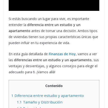
Si estás buscando un lugar para vivir, es importante
entender la
diferencia entre un estudio y un
apartamento
antes de tomar una decisión. Ambos tipos
de viviendas tienen sus propias características únicas que
pueden influir en tu experiencia de vida.
En esta guía detallada de
Finanzas de Hoy
, vamos a ver
las
diferencias entre un estudio y un apartamento
, sus
ventajas y desventajas, y algunos consejos para elegir el
adecuado para ti. ¡Vamos allá!
Contenido
1
Diferencia entre estudio y apartamento
1.1
Tamaño y Distribución