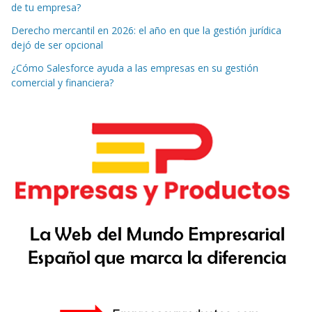
de tu empresa?
Derecho mercantil en 2026: el año en que la gestión jurídica
dejó de ser opcional
¿Cómo Salesforce ayuda a las empresas en su gestión
comercial y financiera?