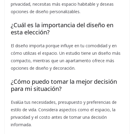
privacidad, necesitas más espacio habitable y deseas
opciones de diseño personalizables.
¿Cuál es la importancia del diseño en
esta elección?
El diseño importa porque influye en tu comodidad y en
cómo utilizas el espacio. Un estudio tiene un diseño más
compacto, mientras que un apartamento ofrece más
opciones de diseño y decoración.
¿Cómo puedo tomar la mejor decisión
para mi situación?
Evalúa tus necesidades, presupuesto y preferencias de
estilo de vida. Considera aspectos como el espacio, la
privacidad y el costo antes de tomar una decisión
informada.