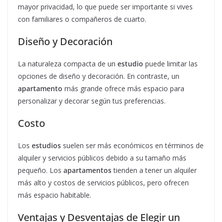
mayor privacidad, lo que puede ser importante si vives
con familiares o compañeros de cuarto.
Diseño y Decoración
La naturaleza compacta de un
estudio
puede limitar las
opciones de diseño y decoración. En contraste, un
apartamento
más grande ofrece más espacio para
personalizar y decorar según tus preferencias.
Costo
Los
estudios
suelen ser más económicos en términos de
alquiler y servicios públicos debido a su tamaño más
pequeño. Los
apartamentos
tienden a tener un alquiler
más alto y costos de servicios públicos, pero ofrecen
más espacio habitable.
Ventajas y Desventajas de Elegir un