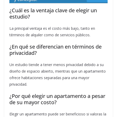
¿Cuál es la ventaja clave de elegir un
estudio?
La principal ventaja es el costo más bajo, tanto en
términos de alquiler como de servicios públicos.
¿En qué se diferencian en términos de
privacidad?
Un estudio tiende a tener menos privacidad debido a su
diseño de espacio abierto, mientras que un apartamento
ofrece habitaciones separadas para una mayor
privacidad.
¿Por qué elegir un apartamento a pesar
de su mayor costo?
Elegir un apartamento puede ser beneficioso si valoras la