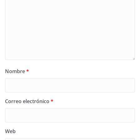
Nombre
*
Correo electrónico
*
Web