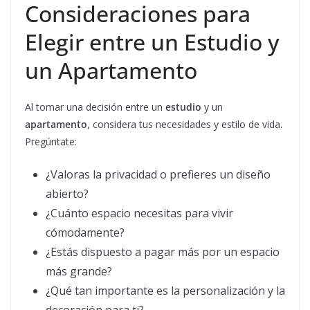
Consideraciones para
Elegir entre un Estudio y
un Apartamento
Al tomar una decisión entre un
estudio
y un
apartamento
, considera tus necesidades y estilo de vida.
Pregúntate:
¿Valoras la privacidad o prefieres un diseño
abierto?
¿Cuánto espacio necesitas para vivir
cómodamente?
¿Estás dispuesto a pagar más por un espacio
más grande?
¿Qué tan importante es la personalización y la
decoración para ti?