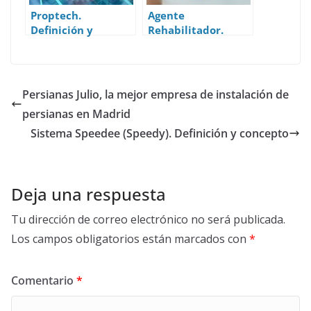
Proptech.
Agente
Definición y
Rehabilitador.
concepto.
Definición y
concepto.
Persianas Julio, la mejor empresa de instalación de
persianas en Madrid
Sistema Speedee (Speedy). Definición y concepto
Deja una respuesta
Tu dirección de correo electrónico no será publicada.
Los campos obligatorios están marcados con
*
Comentario
*