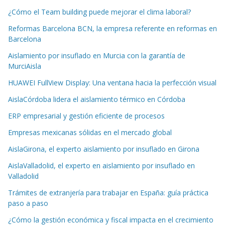
¿Cómo el Team building puede mejorar el clima laboral?
Reformas Barcelona BCN, la empresa referente en reformas en
Barcelona
Aislamiento por insuflado en Murcia con la garantía de
MurciAisla
HUAWEI FullView Display: Una ventana hacia la perfección visual
AislaCórdoba lidera el aislamiento térmico en Córdoba
ERP empresarial y gestión eficiente de procesos
Empresas mexicanas sólidas en el mercado global
AislaGirona, el experto aislamiento por insuflado en Girona
AislaValladolid, el experto en aislamiento por insuflado en
Valladolid
Trámites de extranjería para trabajar en España: guía práctica
paso a paso
¿Cómo la gestión económica y fiscal impacta en el crecimiento