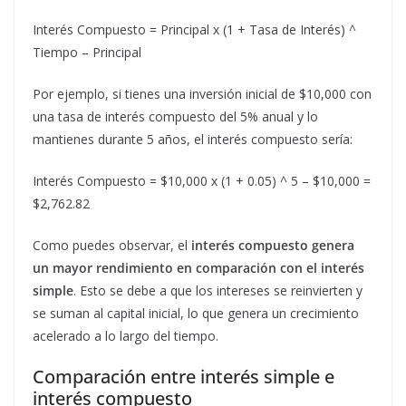
Interés Compuesto = Principal x (1 + Tasa de Interés) ^
Tiempo – Principal
Por ejemplo, si tienes una inversión inicial de $10,000 con
una tasa de interés compuesto del 5% anual y lo
mantienes durante 5 años, el interés compuesto sería:
Interés Compuesto = $10,000 x (1 + 0.05) ^ 5 – $10,000 =
$2,762.82
Como puedes observar, el
interés compuesto genera
un mayor rendimiento en comparación con el interés
simple
. Esto se debe a que los intereses se reinvierten y
se suman al capital inicial, lo que genera un crecimiento
acelerado a lo largo del tiempo.
Comparación entre interés simple e
interés compuesto