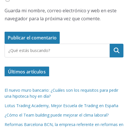
Guarda mi nombre, correo electrónico y web en este
navegador para la próxima vez que comente.
Buscar
Últimos artículos
El nuevo muro bancario: ¿Cuáles son los requisitos para pedir
una hipoteca hoy en día?
Lotus Trading Academy, Mejor Escuela de Trading en España
¿Cómo el Team building puede mejorar el clima laboral?
Reformas Barcelona BCN, la empresa referente en reformas en