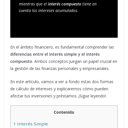
mientras que el
 interés compuesto
 tiene en 
cuenta los intereses acumulados.
En el ámbito financiero, es fundamental comprender las
diferencias entre el interés simple y el interés
compuesto
. Ambos conceptos juegan un papel crucial en
la gestión de las finanzas personales y empresariales.
En este artículo, vamos a ver a fondo estas dos formas
de cálculo de intereses y explicaremos cómo pueden
afectar tus inversiones y préstamos. ¡Sigue leyendo!
Contenido
1
Interés Simple