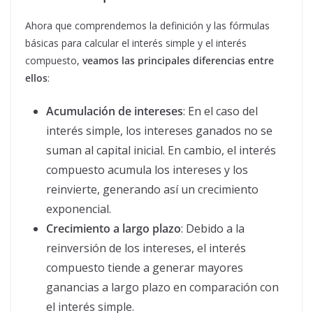
Ahora que comprendemos la definición y las fórmulas
básicas para calcular el interés simple y el interés
compuesto,
veamos las principales diferencias entre
ellos
:
Acumulación de intereses
: En el caso del
interés simple, los intereses ganados no se
suman al capital inicial. En cambio, el interés
compuesto acumula los intereses y los
reinvierte, generando así un crecimiento
exponencial.
Crecimiento a largo plazo
: Debido a la
reinversión de los intereses, el interés
compuesto tiende a generar mayores
ganancias a largo plazo en comparación con
el interés simple.