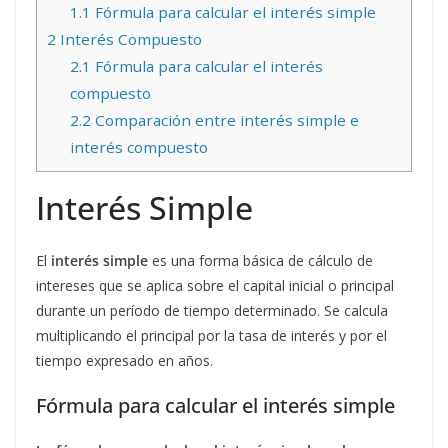
1.1
Fórmula para calcular el interés simple
2
Interés Compuesto
2.1
Fórmula para calcular el interés
compuesto
2.2
Comparación entre interés simple e
interés compuesto
Interés Simple
El
interés simple
es una forma básica de cálculo de
intereses que se aplica sobre el capital inicial o principal
durante un período de tiempo determinado. Se calcula
multiplicando el principal por la tasa de interés y por el
tiempo expresado en años.
Fórmula para calcular el interés simple