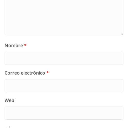
Nombre
*
Correo electrónico
*
Web