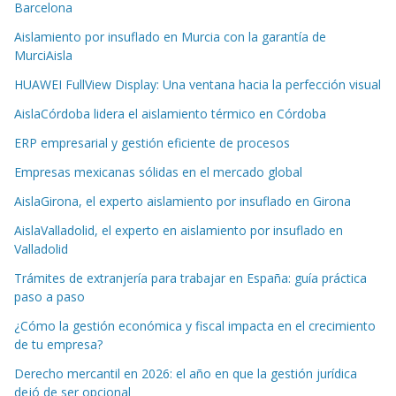
Barcelona
Aislamiento por insuflado en Murcia con la garantía de
MurciAisla
HUAWEI FullView Display: Una ventana hacia la perfección visual
AislaCórdoba lidera el aislamiento térmico en Córdoba
ERP empresarial y gestión eficiente de procesos
Empresas mexicanas sólidas en el mercado global
AislaGirona, el experto aislamiento por insuflado en Girona
AislaValladolid, el experto en aislamiento por insuflado en
Valladolid
Trámites de extranjería para trabajar en España: guía práctica
paso a paso
¿Cómo la gestión económica y fiscal impacta en el crecimiento
de tu empresa?
Derecho mercantil en 2026: el año en que la gestión jurídica
dejó de ser opcional