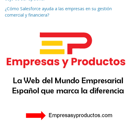
¿Cómo Salesforce ayuda a las empresas en su gestión
comercial y financiera?