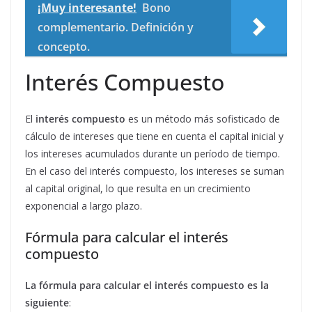
¡Muy interesante!
Bono
complementario. Definición y
concepto.
Interés Compuesto
El
interés compuesto
es un método más sofisticado de
cálculo de intereses que tiene en cuenta el capital inicial y
los intereses acumulados durante un período de tiempo.
En el caso del interés compuesto, los intereses se suman
al capital original, lo que resulta en un crecimiento
exponencial a largo plazo.
Fórmula para calcular el interés
compuesto
La fórmula para calcular el interés compuesto es la
siguiente
: