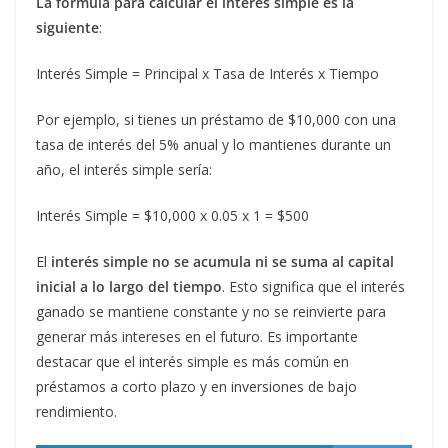
La fórmula para calcular el interés simple es la
siguiente
:
Interés Simple = Principal x Tasa de Interés x Tiempo
Por ejemplo, si tienes un préstamo de $10,000 con una
tasa de interés del 5% anual y lo mantienes durante un
año, el interés simple sería:
Interés Simple = $10,000 x 0.05 x 1 = $500
El
interés simple no se acumula ni se suma al capital
inicial a lo largo del tiempo
. Esto significa que el interés
ganado se mantiene constante y no se reinvierte para
generar más intereses en el futuro. Es importante
destacar que el interés simple es más común en
préstamos a corto plazo y en inversiones de bajo
rendimiento.