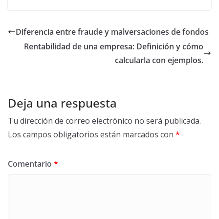
forma de hacer
indirectos
crecer tu dinero
Diferencia entre fraude y malversaciones de fondos
Rentabilidad de una empresa: Definición y cómo
calcularla con ejemplos.
Deja una respuesta
Tu dirección de correo electrónico no será publicada.
Los campos obligatorios están marcados con
*
Comentario
*