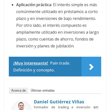
Aplicación práctica
: El interés simple es más
comúnmente utilizado en préstamos a corto
plazo y en inversiones de bajo rendimiento.
Por otro lado, el interés compuesto es
ampliamente utilizado en inversiones a largo
plazo, como cuentas de ahorro, fondos de
inversión y planes de jubilación.
¡Muy interesante!
Pain trade.
Definición y concepto.
Acerca de
Últimas entradas
Daniel Gutiérrez Viñas
en
Formador de trading e inversión