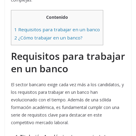
Contenido
1
Requisitos para trabajar en un banco
2
¿Cómo trabajar en un banco?
Requisitos para trabajar
en un banco
El sector bancario exige cada vez más a los candidatos, y
los requisitos para trabajar en un banco han
evolucionado con el tiempo. Además de una sólida
formación académica, es fundamental cumplir con una
serie de requisitos clave para destacar en este
competitivo mercado laboral.