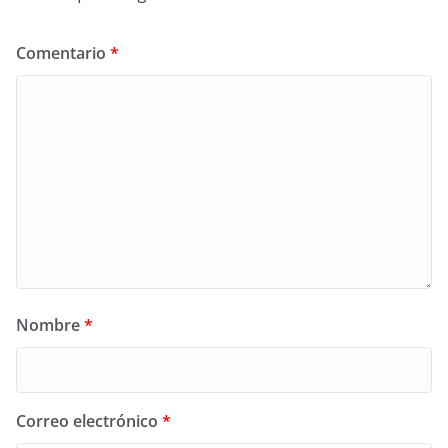
Comentario
*
Nombre
*
Correo electrónico
*