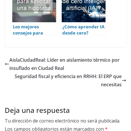
Los mejores
¿Cómo aprender IA
consejos para
desde cero?
solicitar una
hipoteca
AislaCiudadReal: Líder en aislamiento térmico por
insuflado en Ciudad Real
Seguridad fiscal y eficiencia en RRHH: El ERP que
necesitas
Deja una respuesta
Tu dirección de correo electrónico no será publicada.
Los campos obligatorios están marcados con
*