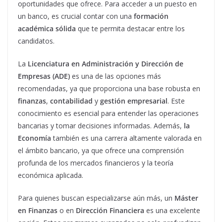
oportunidades que ofrece. Para acceder a un puesto en
un banco, es crucial contar con una
formación
académica sólida
que te permita destacar entre los
candidatos.
La
Licenciatura en Administración y Dirección de
Empresas (ADE)
es una de las opciones más
recomendadas, ya que proporciona una base robusta en
finanzas
,
contabilidad
y
gestión empresarial
. Este
conocimiento es esencial para entender las operaciones
bancarias y tomar decisiones informadas. Además,
la
Economía
también es una carrera altamente valorada en
el ámbito bancario, ya que ofrece una comprensión
profunda de los mercados financieros y la teoría
económica aplicada.
Para quienes buscan especializarse aún más, un
Máster
en Finanzas
o en
Dirección Financiera
es una excelente