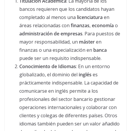
Titulación Académica
: La mayoría de los
bancos requieren que los candidatos hayan
completado al menos una
licenciatura
en
áreas relacionadas con
finanzas
,
economía
o
administración de empresas
. Para puestos de
mayor responsabilidad, un
máster
en
finanzas o una especialización en
banca
puede ser un requisito indispensable.
Conocimiento de Idiomas
: En un entorno
globalizado, el dominio del
inglés
es
prácticamente indispensable. La capacidad de
comunicarse en inglés permite a los
profesionales del sector bancario gestionar
operaciones internacionales y colaborar con
clientes y colegas de diferentes países. Otros
idiomas también pueden ser un valor añadido