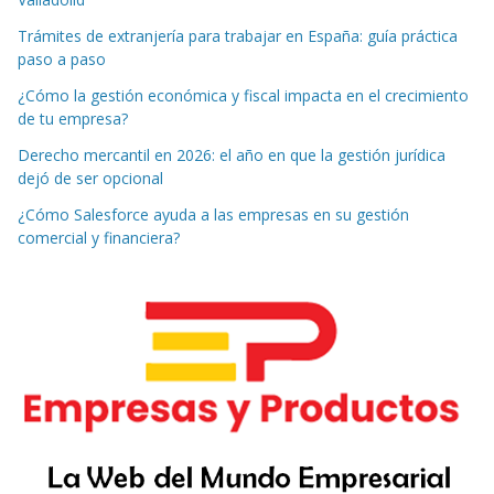
Trámites de extranjería para trabajar en España: guía práctica
paso a paso
¿Cómo la gestión económica y fiscal impacta en el crecimiento
de tu empresa?
Derecho mercantil en 2026: el año en que la gestión jurídica
dejó de ser opcional
¿Cómo Salesforce ayuda a las empresas en su gestión
comercial y financiera?