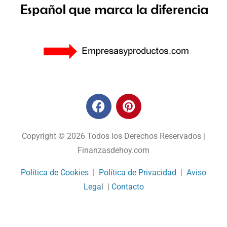
Copyright © 2026 Todos los Derechos Reservados |
Finanzasdehoy.com
Política de Cookies
|
Política de Privacidad
|
Aviso
Lega
l |
Contacto