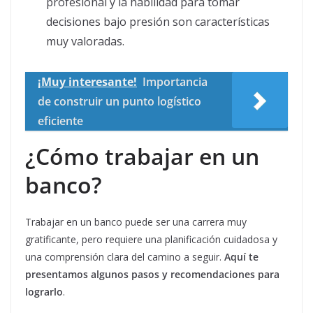
profesional y la habilidad para tomar
decisiones bajo presión son características
muy valoradas.
¡Muy interesante!
Importancia
de construir un punto logístico
eficiente
¿Cómo trabajar en un
banco?
Trabajar en un banco puede ser una carrera muy
gratificante, pero requiere una planificación cuidadosa y
una comprensión clara del camino a seguir.
Aquí te
presentamos algunos pasos y recomendaciones para
lograrlo
.