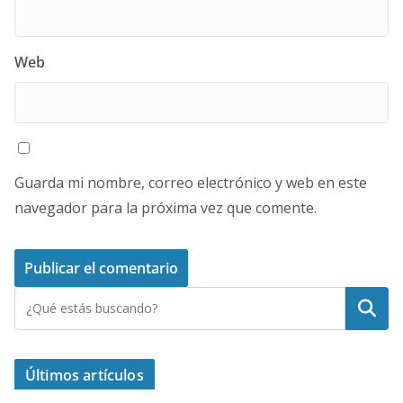
Web
Guarda mi nombre, correo electrónico y web en este
navegador para la próxima vez que comente.
Buscar
Últimos artículos