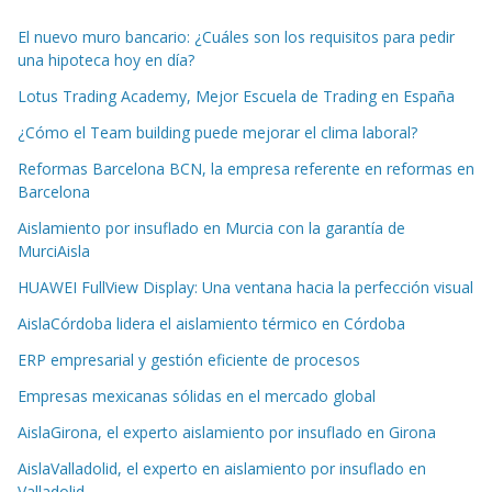
El nuevo muro bancario: ¿Cuáles son los requisitos para pedir
una hipoteca hoy en día?
Lotus Trading Academy, Mejor Escuela de Trading en España
¿Cómo el Team building puede mejorar el clima laboral?
Reformas Barcelona BCN, la empresa referente en reformas en
Barcelona
Aislamiento por insuflado en Murcia con la garantía de
MurciAisla
HUAWEI FullView Display: Una ventana hacia la perfección visual
AislaCórdoba lidera el aislamiento térmico en Córdoba
ERP empresarial y gestión eficiente de procesos
Empresas mexicanas sólidas en el mercado global
AislaGirona, el experto aislamiento por insuflado en Girona
AislaValladolid, el experto en aislamiento por insuflado en
Valladolid