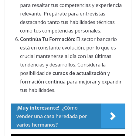
para resaltar tus competencias y experiencia
relevante. Prepárate para entrevistas
destacando tanto tus habilidades técnicas
como tus competencias personales.
Continúa Tu Formación
: El sector bancario
está en constante evolución, por lo que es
crucial mantenerse al día con las últimas
tendencias y desarrollos. Considera la
posibilidad de
cursos de actualización
y
formación continua
para mejorar y expandir
tus habilidades.
¡Muy interesante!
¿Cómo
vender una casa heredada por
varios hermanos?