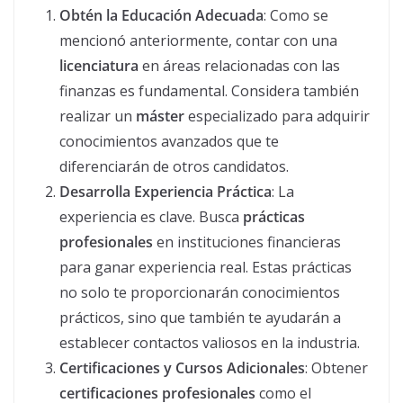
Obtén la Educación Adecuada
: Como se
mencionó anteriormente, contar con una
licenciatura
en áreas relacionadas con las
finanzas es fundamental. Considera también
realizar un
máster
especializado para adquirir
conocimientos avanzados que te
diferenciarán de otros candidatos.
Desarrolla Experiencia Práctica
: La
experiencia es clave. Busca
prácticas
profesionales
en instituciones financieras
para ganar experiencia real. Estas prácticas
no solo te proporcionarán conocimientos
prácticos, sino que también te ayudarán a
establecer contactos valiosos en la industria.
Certificaciones y Cursos Adicionales
: Obtener
certificaciones profesionales
como el