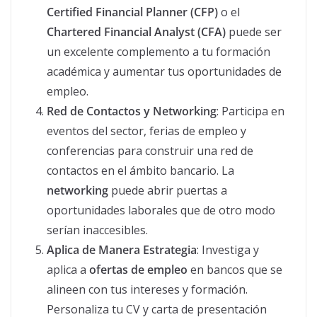
Certified Financial Planner (CFP)
o el
Chartered Financial Analyst (CFA)
puede ser
un excelente complemento a tu formación
académica y aumentar tus oportunidades de
empleo.
Red de Contactos y Networking
: Participa en
eventos del sector, ferias de empleo y
conferencias para construir una red de
contactos en el ámbito bancario. La
networking
puede abrir puertas a
oportunidades laborales que de otro modo
serían inaccesibles.
Aplica de Manera Estrategia
: Investiga y
aplica a
ofertas de empleo
en bancos que se
alineen con tus intereses y formación.
Personaliza tu CV y carta de presentación