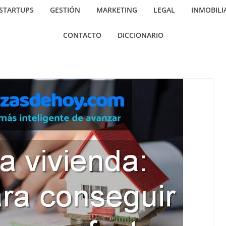
 STARTUPS
GESTIÓN
MARKETING
LEGAL
INMOBILI
CONTACTO
DICCIONARIO