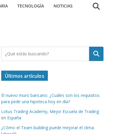
ARIA
TECNOLOGÍA
NOTICIAS
Buscar
Últimos artículos
El nuevo muro bancario: ¿Cuáles son los requisitos
para pedir una hipoteca hoy en día?
Lotus Trading Academy, Mejor Escuela de Trading
en España
¿Cómo el Team building puede mejorar el clima
laboral?