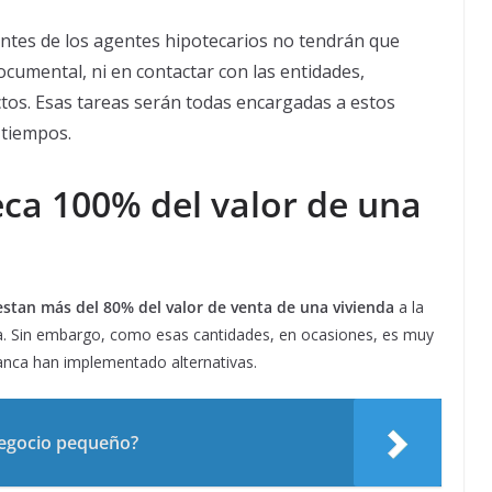
lientes de los agentes hipotecarios no tendrán que
cumental, ni en contactar con las entidades,
tos. Esas tareas serán todas encargadas a estos
s tiempos.
ca 100% del valor de una
estan más del 80% del valor de venta de una vivienda
a la
. Sin embargo, como esas cantidades, en ocasiones, es muy
banca han implementado alternativas.
egocio pequeño?