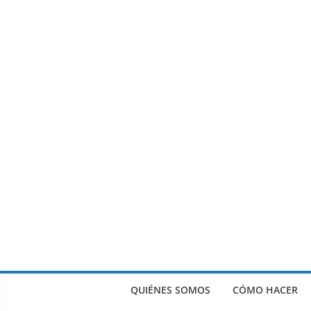
QUIÉNES SOMOS
CÓMO HACER