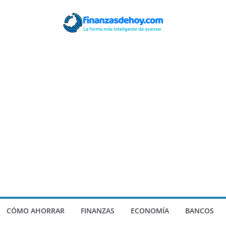
CÓMO AHORRAR
FINANZAS
ECONOMÍA
BANCOS