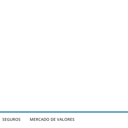
SEGUROS
MERCADO DE VALORES