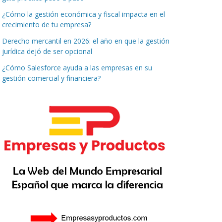
¿Cómo la gestión económica y fiscal impacta en el
crecimiento de tu empresa?
Derecho mercantil en 2026: el año en que la gestión
jurídica dejó de ser opcional
¿Cómo Salesforce ayuda a las empresas en su
gestión comercial y financiera?