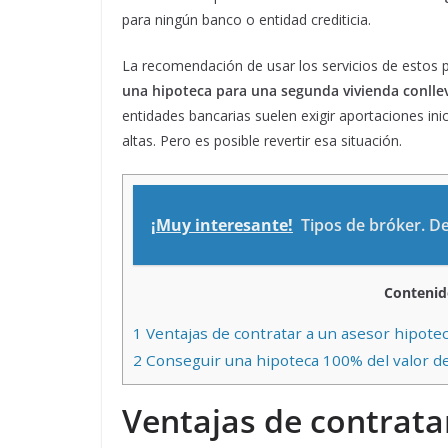
para ningún banco o entidad crediticia.
La recomendación de usar los servicios de estos 
una hipoteca para una segunda vivienda conllev
entidades bancarias suelen exigir aportaciones in
altas. Pero es posible revertir esa situación.
¡Muy interesante!
Tipos de bróker. De
Contenid
1
Ventajas de contratar a un asesor hipotec
2
Conseguir una hipoteca 100% del valor de
Ventajas de contrata