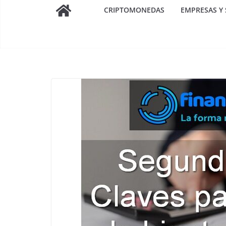
CRIPTOMONEDAS
EMPRESAS Y