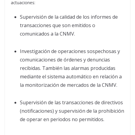
actuaciones:
Supervisión de la calidad de los informes de
transacciones que son emitidos o
comunicados a la CNMV.
Investigación de operaciones sospechosas y
comunicaciones de órdenes y denuncias
recibidas. También las alarmas producidas
mediante el sistema automático en relación a
la monitorización de mercados de la CNMV.
Supervisión de las transacciones de directivos
(notificaciones) y supervisión de la prohibición
de operar en periodos no permitidos.