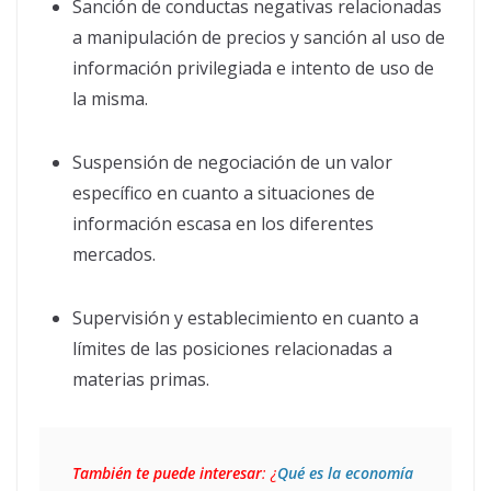
Sanción de conductas negativas relacionadas
a manipulación de precios y sanción al uso de
información privilegiada e intento de uso de
la misma.
Suspensión de negociación de un valor
específico en cuanto a situaciones de
información escasa en los diferentes
mercados.
Supervisión y establecimiento en cuanto a
límites de las posiciones relacionadas a
materias primas.
También te puede interesar
: ¿
Qué es la economía 