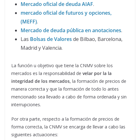
Mercado oficial de deuda AIAF
.
mercado oficial de futuros y opciones,
(MEFF)
.
Mercado de deuda pública en anotaciones
.
Las
Bolsas de Valores
de Bilbao, Barcelona,
Madrid y Valencia.
La función u objetivo que tiene la CNMV sobre los
mercados es la responsabilidad de
velar por la la
integridad de los mercados
, la formación de precios de
manera correcta y que la formación de todo lo antes
mencionado sea llevado a cabo de forma ordenada y sin
interrupciones.
Por otra parte, respecto a la formación de precios de
forma correcta, la CNMV se encarga de llevar a cabo las
siguientes actuaciones: