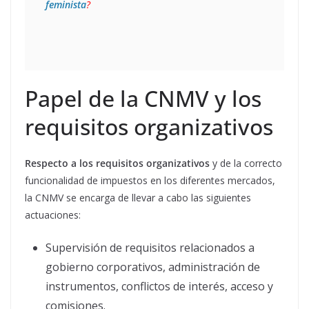
feminista
?
Papel de la CNMV y los
requisitos organizativos
Respecto a los requisitos organizativos
y de la correcto
funcionalidad de impuestos en los diferentes mercados,
la CNMV se encarga de llevar a cabo las siguientes
actuaciones:
Supervisión de requisitos relacionados a
gobierno corporativos, administración de
instrumentos, conflictos de interés, acceso y
comisiones.