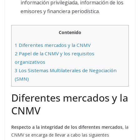
información privilegiada, información de los
emisores y financiera periodística.
Contenido
1
Diferentes mercados y la CNMV
2
Papel de la CNMV y los requisitos
organizativos
3
Los Sistemas Multilaterales de Negociación
(SMN)
Diferentes mercados y la
CNMV
Respecto a la integridad de los diferentes mercados
, la
CNMV se encarga de llevar a cabo las siguientes