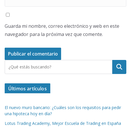
Guarda mi nombre, correo electrónico y web en este
navegador para la próxima vez que comente.
Buscar
Últimos artículos
El nuevo muro bancario: ¿Cuáles son los requisitos para pedir
una hipoteca hoy en día?
Lotus Trading Academy, Mejor Escuela de Trading en España