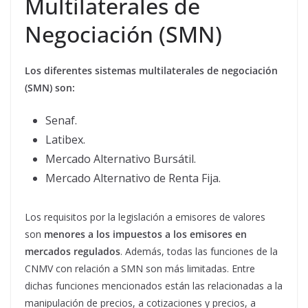
Multilaterales de
Negociación (SMN)
Los diferentes sistemas multilaterales de negociación
(SMN) son:
Senaf.
Latibex.
Mercado Alternativo Bursátil.
Mercado Alternativo de Renta Fija.
Los requisitos por la legislación a emisores de valores
son
menores a los impuestos a los emisores en
mercados regulados
. Además, todas las funciones de la
CNMV con relación a SMN son más limitadas. Entre
dichas funciones mencionados están las relacionadas a la
manipulación de precios, a cotizaciones y precios, a