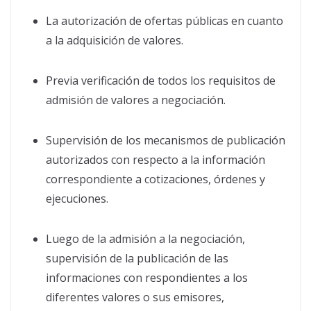
La autorización de ofertas públicas en cuanto
a la adquisición de valores.
Previa verificación de todos los requisitos de
admisión de valores a negociación.
Supervisión de los mecanismos de publicación
autorizados con respecto a la información
correspondiente a cotizaciones, órdenes y
ejecuciones.
Luego de la admisión a la negociación,
supervisión de la publicación de las
informaciones con respondientes a los
diferentes valores o sus emisores,