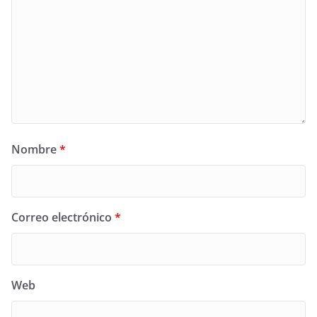
Nombre
*
Correo electrónico
*
Web