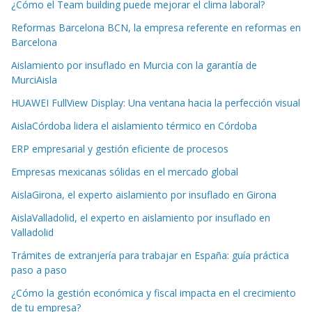
¿Cómo el Team building puede mejorar el clima laboral?
Reformas Barcelona BCN, la empresa referente en reformas en
Barcelona
Aislamiento por insuflado en Murcia con la garantía de
MurciAisla
HUAWEI FullView Display: Una ventana hacia la perfección visual
AislaCórdoba lidera el aislamiento térmico en Córdoba
ERP empresarial y gestión eficiente de procesos
Empresas mexicanas sólidas en el mercado global
AislaGirona, el experto aislamiento por insuflado en Girona
AislaValladolid, el experto en aislamiento por insuflado en
Valladolid
Trámites de extranjería para trabajar en España: guía práctica
paso a paso
¿Cómo la gestión económica y fiscal impacta en el crecimiento
de tu empresa?