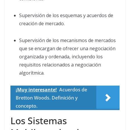
Supervisión de los esquemas y acuerdos de
creación de mercado.
Supervisión de los mecanismos de mercados
que se encargan de ofrecer una negociación
organizada y ordenada, incluyendo los
requisitos relacionados a negociación
algorítmica.
¡Muy interesante!
Acuerdos de
Bretton Woods. Definición y
concepto.
Los Sistemas