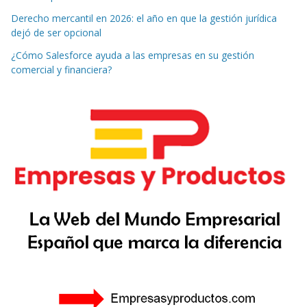
Derecho mercantil en 2026: el año en que la gestión jurídica
dejó de ser opcional
¿Cómo Salesforce ayuda a las empresas en su gestión
comercial y financiera?