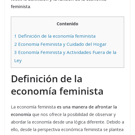
feminista
.
Contenido
1
Definición de la economía feminista
2
Economia Feminista y Cuidado del Hogar
3
Economía Feminista y Actividades Fuera de la
Ley
Definición de la
economía feminista
La economía feminista
es una manera de afrontar la
economía
que nos ofrece la posibilidad de observar y
abordar la economía desde una lógica diferente. Debido a
ello, desde la perspectiva económica feminista se plantea