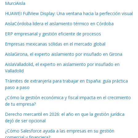
MurciAisla
HUAWEI FullView Display: Una ventana hacia la perfección visual
AislaCórdoba lidera el aislamiento térmico en Córdoba
ERP empresarial y gestión eficiente de procesos
Empresas mexicanas sólidas en el mercado global
AislaGirona, el experto aislamiento por insuflado en Girona
AislaValladolid, el experto en aislamiento por insuflado en
Valladolid
Trámites de extranjería para trabajar en España: guía práctica
paso a paso
¿Cómo la gestión económica y fiscal impacta en el crecimiento
de tu empresa?
Derecho mercantil en 2026: el año en que la gestión jurídica
dejó de ser opcional
¿Cómo Salesforce ayuda a las empresas en su gestión
comercial y financiera?