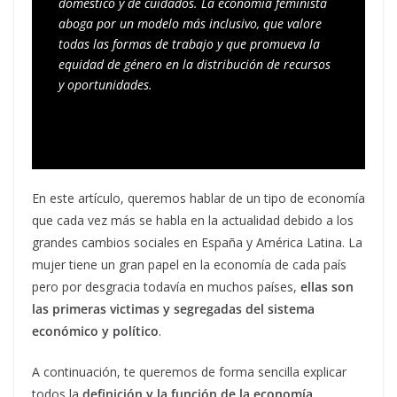
doméstico y de cuidados. La economía feminista 
aboga por un modelo más inclusivo, que valore 
todas las formas de trabajo y que promueva la 
equidad de género en la distribución de recursos 
y oportunidades.
En este artículo, queremos hablar de un tipo de economía
que cada vez más se habla en la actualidad debido a los
grandes cambios sociales en España y América Latina. La
mujer tiene un gran papel en la economía de cada país
pero por desgracia todavía en muchos países,
ellas son
las primeras victimas y segregadas del sistema
económico y político
.
A continuación, te queremos de forma sencilla explicar
todos la
definición y la función de la economía