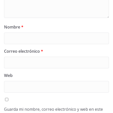
Nombre
*
Correo electrónico
*
Web
Guarda mi nombre, correo electrónico y web en este