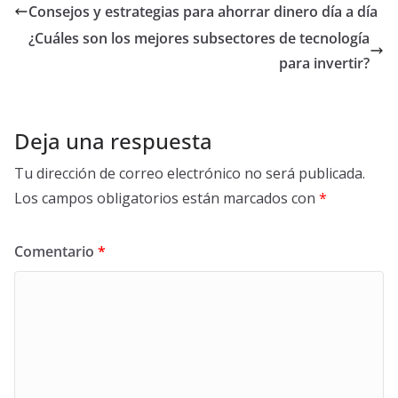
responsable
Consejos y estrategias para ahorrar dinero día a día
¿Cuáles son los mejores subsectores de tecnología
para invertir?
Deja una respuesta
Tu dirección de correo electrónico no será publicada.
Los campos obligatorios están marcados con
*
Comentario
*