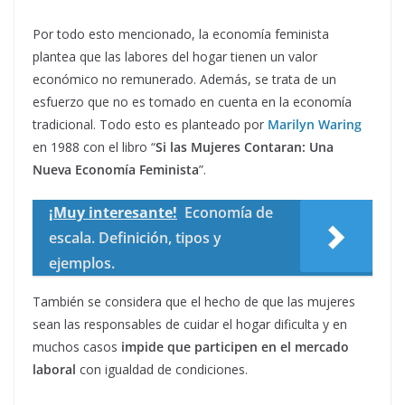
Por todo esto mencionado, la economía feminista
plantea que las labores del hogar tienen un valor
económico no remunerado. Además, se trata de un
esfuerzo que no es tomado en cuenta en la economía
tradicional. Todo esto es planteado por
Marilyn Waring
en 1988 con el libro “
Si las Mujeres Contaran: Una
Nueva Economía Feminista
”.
¡Muy interesante!
Economía de
escala. Definición, tipos y
ejemplos.
También se considera que el hecho de que las mujeres
sean las responsables de cuidar el hogar dificulta y en
muchos casos
impide que participen en el mercado
laboral
con igualdad de condiciones.