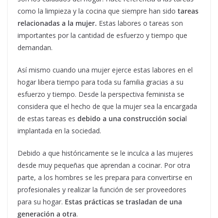
como la limpieza y la cocina que siempre han sido
tareas
relacionadas a la mujer.
Estas labores o tareas son
importantes por la cantidad de esfuerzo y tiempo que
demandan.
Así mismo cuando una mujer ejerce estas labores en el
hogar libera tiempo para toda su familia gracias a su
esfuerzo y tiempo. Desde la perspectiva feminista se
considera que el hecho de que la mujer sea la encargada
de estas tareas es
debido a una construcción socia
l
implantada en la sociedad.
Debido a que históricamente se le inculca a las mujeres
desde muy pequeñas que aprendan a cocinar. Por otra
parte, a los hombres se les prepara para convertirse en
profesionales y realizar la función de ser proveedores
para su hogar.
Estas prácticas se trasladan de una
generación a otra
.