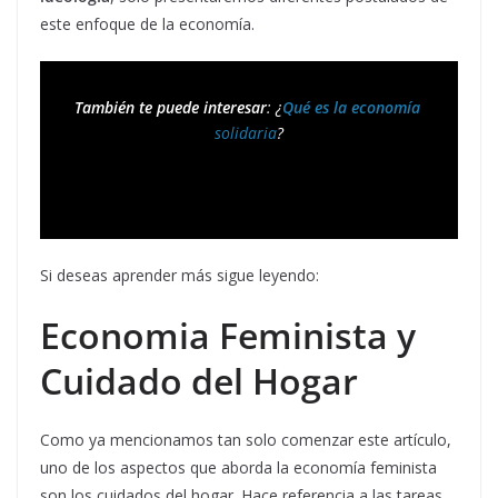
este enfoque de la economía.
También te puede interesar
: ¿
Qué es la economía 
solidaria
?
Si deseas aprender más sigue leyendo:
Economia Feminista y
Cuidado del Hogar
Como ya mencionamos tan solo comenzar este artículo,
uno de los aspectos que aborda la economía feminista
son los cuidados del hogar. Hace referencia a las tareas