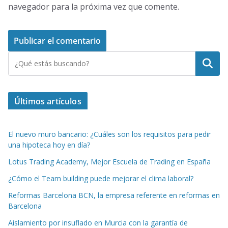
navegador para la próxima vez que comente.
Buscar
Últimos artículos
El nuevo muro bancario: ¿Cuáles son los requisitos para pedir
una hipoteca hoy en día?
Lotus Trading Academy, Mejor Escuela de Trading en España
¿Cómo el Team building puede mejorar el clima laboral?
Reformas Barcelona BCN, la empresa referente en reformas en
Barcelona
Aislamiento por insuflado en Murcia con la garantía de