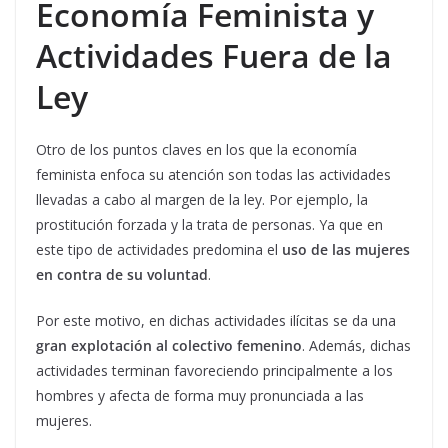
Economía Feminista y
Actividades Fuera de la
Ley
Otro de los puntos claves en los que la economía
feminista enfoca su atención son todas las actividades
llevadas a cabo al margen de la ley. Por ejemplo, la
prostitución forzada y la trata de personas. Ya que en
este tipo de actividades predomina el
uso de las mujeres
en contra de su voluntad
.
Por este motivo, en dichas actividades ilícitas se da una
gran explotación al colectivo femenino
. Además, dichas
actividades terminan favoreciendo principalmente a los
hombres y afecta de forma muy pronunciada a las
mujeres.