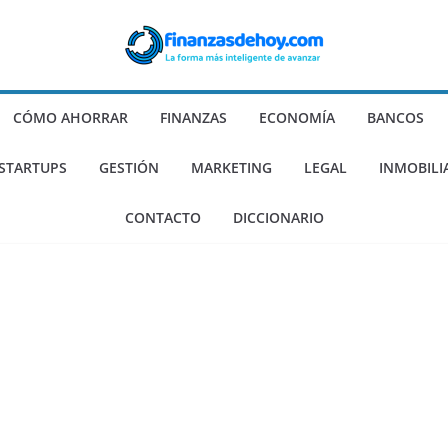
CÓMO AHORRAR
FINANZAS
ECONOMÍA
BANCOS
 STARTUPS
GESTIÓN
MARKETING
LEGAL
INMOBILI
CONTACTO
DICCIONARIO