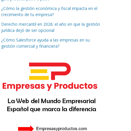
¿Cómo la gestión económica y fiscal impacta en el
crecimiento de tu empresa?
Derecho mercantil en 2026: el año en que la gestión
jurídica dejó de ser opcional
¿Cómo Salesforce ayuda a las empresas en su
gestión comercial y financiera?