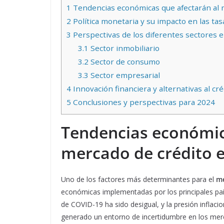
1
Tendencias económicas que afectarán al 
2
Política monetaria y su impacto en las tas
3
Perspectivas de los diferentes sectores e
3.1
Sector inmobiliario
3.2
Sector de consumo
3.3
Sector empresarial
4
Innovación financiera y alternativas al cré
5
Conclusiones y perspectivas para 2024
Tendencias económic
mercado de crédito 
Uno de los factores más determinantes para el
me
económicas implementadas por los principales paí
de COVID-19 ha sido desigual, y la presión inflacio
generado un entorno de incertidumbre en los mer