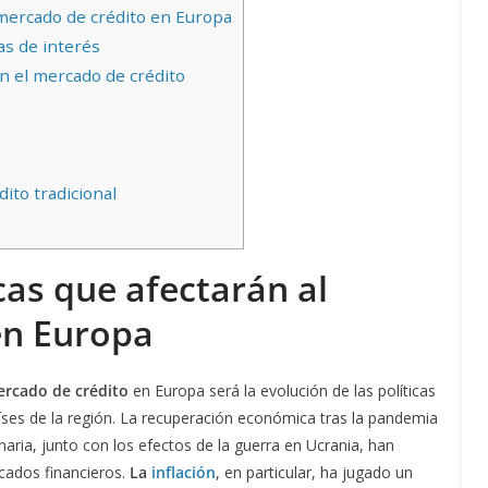
mercado de crédito en Europa
as de interés
n el mercado de crédito
dito tradicional
as que afectarán al
en Europa
rcado de crédito
en Europa será la evolución de las políticas
ses de la región. La recuperación económica tras la pandemia
naria, junto con los efectos de la guerra en Ucrania, han
cados financieros.
La
inflación
, en particular, ha jugado un