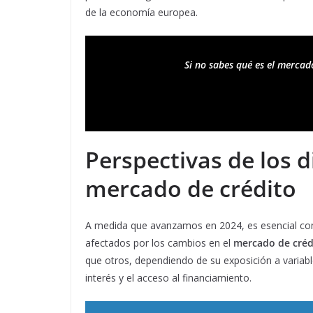
de la economía europea.
Si no sabes qué es el mercad
Perspectivas de los d
mercado de crédito
A medida que avanzamos en 2024, es esencial co
afectados por los cambios en el
mercado de créd
que otros, dependiendo de su exposición a variab
interés y el acceso al financiamiento.