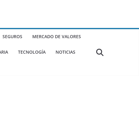
SEGUROS
MERCADO DE VALORES
ARIA
TECNOLOGÍA
NOTICIAS