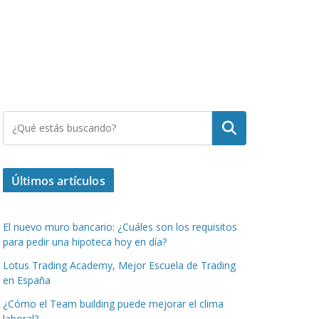
Buscar
Últimos artículos
El nuevo muro bancario: ¿Cuáles son los requisitos
para pedir una hipoteca hoy en día?
Lotus Trading Academy, Mejor Escuela de Trading
en España
¿Cómo el Team building puede mejorar el clima
laboral?