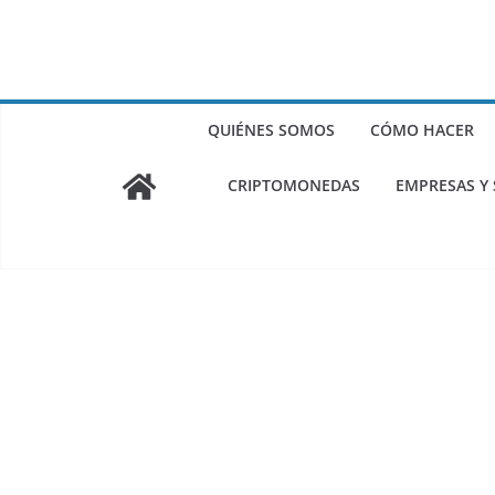
QUIÉNES SOMOS
CÓMO HACER
CRIPTOMONEDAS
EMPRESAS Y