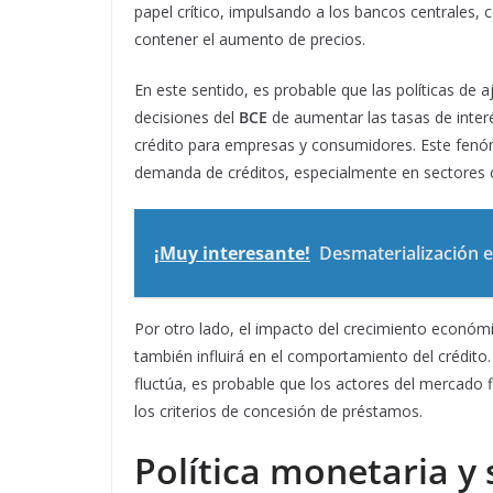
papel crítico, impulsando a los bancos centrales,
contener el aumento de precios.
En este sentido, es probable que las políticas de
decisiones del
BCE
de aumentar las tasas de interé
crédito para empresas y consumidores. Este fenó
demanda de créditos, especialmente en sectores c
¡Muy interesante!
Desmaterialización e
Por otro lado, el impacto del crecimiento econó
también influirá en el comportamiento del crédito
fluctúa, es probable que los actores del mercado
los criterios de concesión de préstamos.
Política monetaria y 