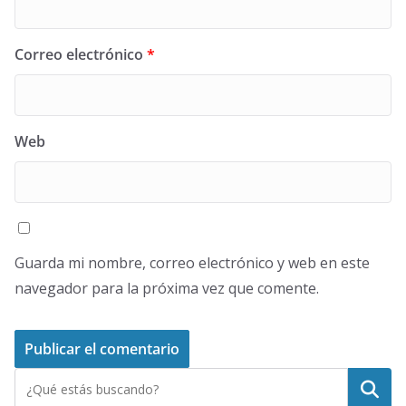
Correo electrónico
*
Web
Guarda mi nombre, correo electrónico y web en este
navegador para la próxima vez que comente.
Buscar