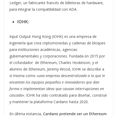
Ledger, un fabricante francés de billeteras de hardware,
para integrar la compatibilidad con ADA.
IOHK:
Input Output Hong Kong (IOHK) es una empresa de
ingeniería que crea criptomonedas y cadenas de bloques
para instituciones académicas, agencias
gubernamentales y corporaciones. Fundada en 2015 por
el cofundador de Ethereum, Charles Hoskinson, y el
alumno de Ethereum, Jeremy Wood, IOHK se describe a
sí misma como «
una empresa descentralizada a la que le
encantan los equipos pequeños e innovadores que dan
forma e implementan ideas que causan interrupciones en
cascada
«. IOHK ha sido contratado para diseñar, construir
y mantener la plataforma Cardano hasta 2020.
En última instancia,
Cardano pretende ser un Ethereum