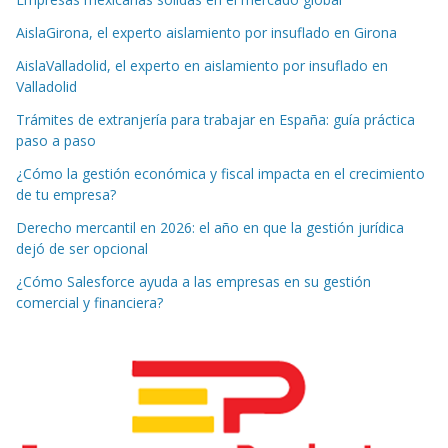
AislaGirona, el experto aislamiento por insuflado en Girona
AislaValladolid, el experto en aislamiento por insuflado en
Valladolid
Trámites de extranjería para trabajar en España: guía práctica
paso a paso
¿Cómo la gestión económica y fiscal impacta en el crecimiento
de tu empresa?
Derecho mercantil en 2026: el año en que la gestión jurídica
dejó de ser opcional
¿Cómo Salesforce ayuda a las empresas en su gestión
comercial y financiera?