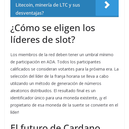
Litecoin, minería de LTC y sus
desventajas?
¿Cómo se eligen los
líderes de slot?
Los miembros de la red deben tener un umbral mínimo
de participación en ADA. Todos los participantes
calificados se consideran votantes para la próxima era. La
selección del líder de la franja horaria se lleva a cabo
utilizando un método de generación de números
aleatorios distribuidos. El resultado final es un
identificador único para una moneda existente, ¡y el
propietario de esa moneda de la suerte se convierte en el
líder!
El futuro de Cardano