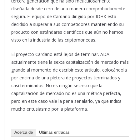
tercera generación que ha sido meticulosamente
diseñada desde cero de una manera comprobadamente
segura. El equipo de Cardano dirigido por IOHK está
decidido a superar a sus competidores manteniendo su
producto con estándares científicos que aún no hemos
visto en la industria de las criptomonedas.
El proyecto Cardano está lejos de terminar. ADA
actualmente tiene la sexta capitalización de mercado más
grande al momento de escribir este artículo, colocándola
por encima de una plétora de proyectos terminados y
casi terminados. No es ningún secreto que la
capitalización de mercado no es una métrica perfecta,
pero en este caso vale la pena señalarlo, ya que indica
mucho entusiasmo por la plataforma.
Acerca de
Últimas entradas