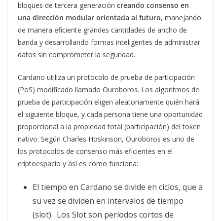
bloques de tercera generación
creando consenso en
una dirección modular orientada al futuro,
manejando
de manera eficiente grandes cantidades de ancho de
banda y desarrollando formas inteligentes de administrar
datos sin comprometer la seguridad.
Cardano utiliza un protocolo de prueba de participación
(PoS) modificado llamado Ouroboros. Los algoritmos de
prueba de participación eligen aleatoriamente quién hará
el siguiente bloque, y cada persona tiene una oportunidad
proporcional a la propiedad total (participación) del token
nativo. Según Charles Hoskinson, Ouroboros es uno de
los protocolos de consenso más eficientes en el
criptoespacio y así es como funciona:
El tiempo en Cardano se divide en ciclos, que a
su vez se dividen en intervalos de tiempo
(slot). Los Slot son períodos cortos de