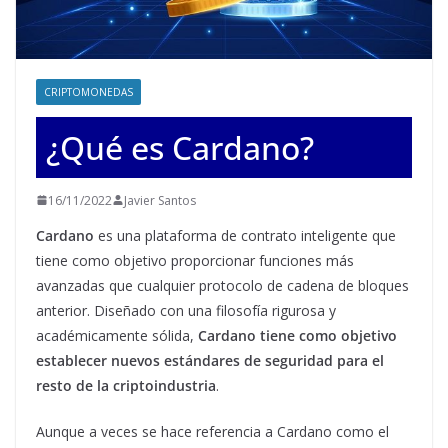
CRIPTOMONEDAS
¿Qué es Cardano?
16/11/2022
Javier Santos
Cardano
es una plataforma de contrato inteligente que
tiene como objetivo proporcionar funciones más
avanzadas que cualquier protocolo de cadena de bloques
anterior. Diseñado con una filosofía rigurosa y
académicamente sólida,
Cardano tiene como objetivo
establecer nuevos estándares de seguridad para el
resto de la criptoindustria
.
Aunque a veces se hace referencia a Cardano como el