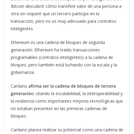
Bitcoin descubrió cómo transferir valor de una persona a
otra sin requerir que un tercero participe en la
transacción, pero no es muy adecuado para contratos
inteligentes.
Ethereum es una cadena de bloques de segunda
generación. Ethereum ha traído transacciones
programables (contratos inteligentes) a la cadena de
bloques, pero también está luchando con la escala y la
gobernanza.
Cardano
afirma ser la cadena de bloques de tercera
generación
; citando la escalabilidad, la interoperabilidad y
la resiliencia como importantes mejoras tecnológicas que
no estaban presentes en las primeras cadenas de
bloques.
Cardano planea realizar su potencial como una cadena de