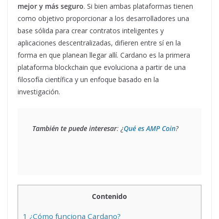
mejor y más seguro
. Si bien ambas plataformas tienen
como objetivo proporcionar a los desarrolladores una
base sólida para crear contratos inteligentes y
aplicaciones descentralizadas, difieren entre sí en la
forma en que planean llegar allí. Cardano es la primera
plataforma blockchain que evoluciona a partir de una
filosofía científica y un enfoque basado en la
investigación.
También te puede interesar
: ¿
Qué es AMP Coin
?
Contenido
1
¿Cómo funciona Cardano?