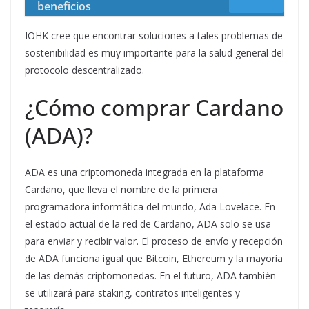
beneficios
IOHK cree que encontrar soluciones a tales problemas de
sostenibilidad es muy importante para la salud general del
protocolo descentralizado.
¿Cómo comprar Cardano
(ADA)?
ADA es una criptomoneda integrada en la plataforma
Cardano, que lleva el nombre de la primera
programadora informática del mundo, Ada Lovelace. En
el estado actual de la red de Cardano, ADA solo se usa
para enviar y recibir valor. El proceso de envío y recepción
de ADA funciona igual que Bitcoin, Ethereum y la mayoría
de las demás criptomonedas. En el futuro, ADA también
se utilizará para staking, contratos inteligentes y