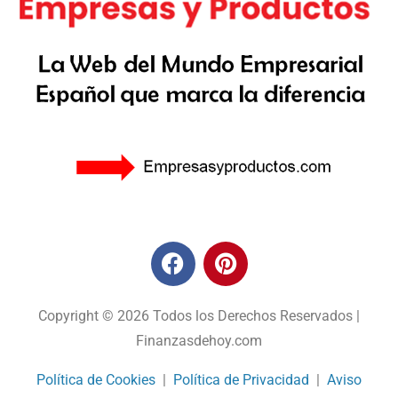
Copyright © 2026 Todos los Derechos Reservados |
Finanzasdehoy.com
Política de Cookies
|
Política de Privacidad
|
Aviso