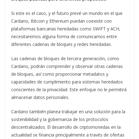
Si este es el caso, y el futuro prevé un mundo en el que
Cardano, Bitcoin y Ethereum puedan coexistir con
plataformas bancarias heredadas como SWIFT y ACH,
necesitaremos alguna forma de comunicarnos entre
diferentes cadenas de bloques y redes heredadas.
Las cadenas de bloques de tercera generación, como
Cardano, podrán comprender y observar otras cadenas
de bloques, así como proporcionar metadatos y
capacidades de cumplimiento para sistemas heredados
conscientes de la privacidad. Este enfoque no le permitirá
almacenar datos personales.
Cardano también planea trabajar en una solución para la
sostenibilidad y la gobernanza de los protocolos
descentralizados. El desarrollo de criptomonedas en la
actualidad se financia principalmente a través de ofertas