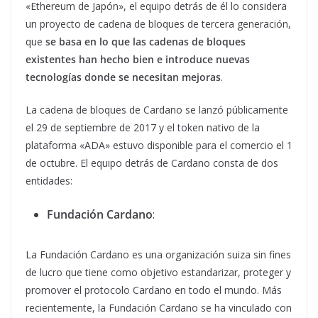
«Ethereum de Japón», el equipo detrás de él lo considera
un proyecto de cadena de bloques de tercera generación,
que
se basa en lo que las cadenas de bloques
existentes han hecho bien e introduce nuevas
tecnologías donde se necesitan mejoras
.
La cadena de bloques de Cardano se lanzó públicamente
el 29 de septiembre de 2017 y el token nativo de la
plataforma «ADA» estuvo disponible para el comercio el 1
de octubre. El equipo detrás de Cardano consta de dos
entidades:
Fundación Cardano
:
La Fundación Cardano es una organización suiza sin fines
de lucro que tiene como objetivo estandarizar, proteger y
promover el protocolo Cardano en todo el mundo. Más
recientemente, la Fundación Cardano se ha vinculado con