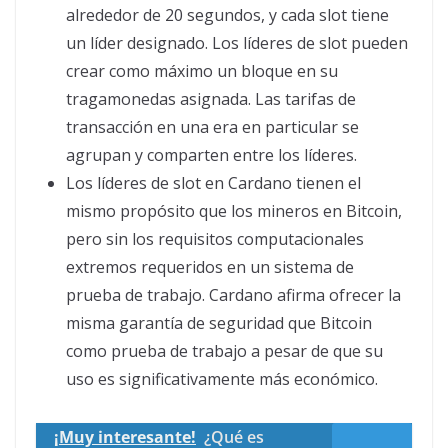
alrededor de 20 segundos, y cada slot tiene
un líder designado. Los líderes de slot pueden
crear como máximo un bloque en su
tragamonedas asignada. Las tarifas de
transacción en una era en particular se
agrupan y comparten entre los líderes.
Los líderes de slot en Cardano tienen el
mismo propósito que los mineros en Bitcoin,
pero sin los requisitos computacionales
extremos requeridos en un sistema de
prueba de trabajo. Cardano afirma ofrecer la
misma garantía de seguridad que Bitcoin
como prueba de trabajo a pesar de que su
uso es significativamente más económico.
¡Muy interesante!
¿Qué es