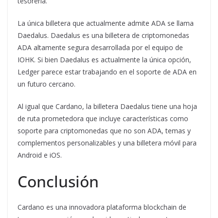
tesorería.
La única billetera que actualmente admite ADA se llama
Daedalus. Daedalus es una billetera de criptomonedas
ADA altamente segura desarrollada por el equipo de
IOHK. Si bien Daedalus es actualmente la única opción,
Ledger parece estar trabajando en el soporte de ADA en
un futuro cercano.
Al igual que Cardano, la billetera Daedalus tiene una hoja
de ruta prometedora que incluye características como
soporte para criptomonedas que no son ADA, temas y
complementos personalizables y una billetera móvil para
Android e iOS.
Conclusión
Cardano es una innovadora plataforma blockchain de