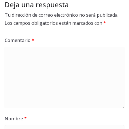
Deja una respuesta
Tu dirección de correo electrónico no será publicada.
Los campos obligatorios están marcados con
*
Comentario
*
Nombre
*