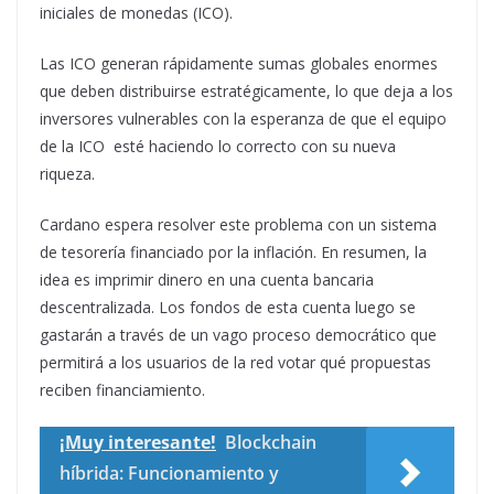
iniciales de monedas (ICO).
Las ICO generan rápidamente sumas globales enormes
que deben distribuirse estratégicamente, lo que deja a los
inversores vulnerables con la esperanza de que el equipo
de la ICO esté haciendo lo correcto con su nueva
riqueza.
Cardano espera resolver este problema con un sistema
de tesorería financiado por la inflación. En resumen, la
idea es imprimir dinero en una cuenta bancaria
descentralizada. Los fondos de esta cuenta luego se
gastarán a través de un vago proceso democrático que
permitirá a los usuarios de la red votar qué propuestas
reciben financiamiento.
¡Muy interesante!
Blockchain
híbrida: Funcionamiento y