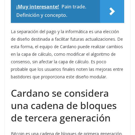
¡Muy interesante!
Pain trade.
Definición y concepto.
La separación del pago y la informática es una elección
de diseño destinada a facilitar futuras actualizaciones. De
esta forma, el equipo de Cardano puede realizar cambios
en la capa de cálculo, como modificar el algoritmo de
consenso, sin afectar la capa de cálculo. Es poco
probable que los usuarios finales noten las mejoras entre
bastidores que proporciona este diseño modular.
Cardano se considera
una cadena de bloques
de tercera generación
Bitcoin es una cadena de bloques de primera generación.