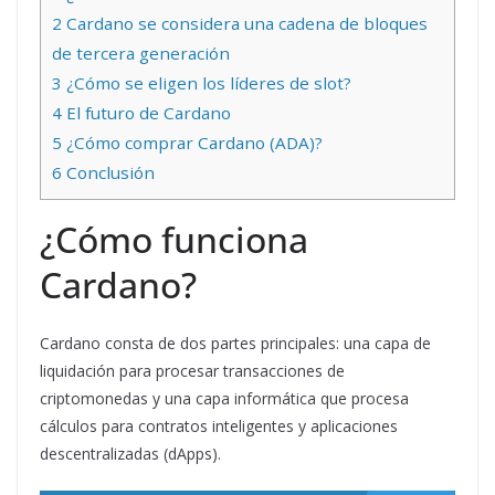
2
Cardano se considera una cadena de bloques
de tercera generación
3
¿Cómo se eligen los líderes de slot?
4
El futuro de Cardano
5
¿Cómo comprar Cardano (ADA)?
6
Conclusión
¿Cómo funciona
Cardano?
Cardano consta de dos partes principales: una capa de
liquidación para procesar transacciones de
criptomonedas y una capa informática que procesa
cálculos para contratos inteligentes y aplicaciones
descentralizadas (dApps).