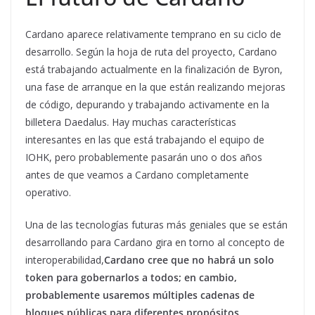
Cardano aparece relativamente temprano en su ciclo de
desarrollo. Según la hoja de ruta del proyecto, Cardano
está trabajando actualmente en la finalización de Byron,
una fase de arranque en la que están realizando mejoras
de código, depurando y trabajando activamente en la
billetera Daedalus. Hay muchas características
interesantes en las que está trabajando el equipo de
IOHK, pero probablemente pasarán uno o dos años
antes de que veamos a Cardano completamente
operativo.
Una de las tecnologías futuras más geniales que se están
desarrollando para Cardano gira en torno al concepto de
interoperabilidad,
Cardano cree que no habrá un solo
token para gobernarlos a todos; en cambio,
probablemente usaremos múltiples cadenas de
bloques públicas para diferentes propósitos.