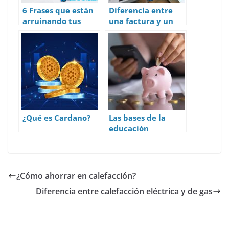
6 Frases que están
Diferencia entre
arruinando tus
una factura y un
finanzas personales
albarán
¿Qué es Cardano?
Las bases de la
educación
financiera
¿Cómo ahorrar en calefacción?
Diferencia entre calefacción eléctrica y de gas