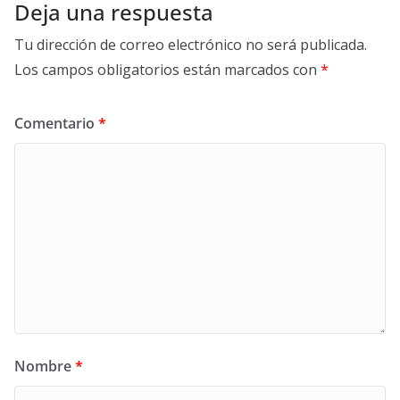
Deja una respuesta
Tu dirección de correo electrónico no será publicada.
Los campos obligatorios están marcados con
*
Comentario
*
Nombre
*