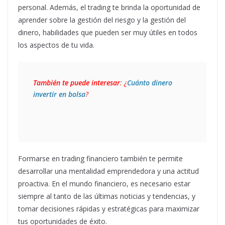
personal. Además, el trading te brinda la oportunidad de
aprender sobre la gestión del riesgo y la gestión del
dinero, habilidades que pueden ser muy útiles en todos
los aspectos de tu vida.
También te puede interesar
: ¿
Cuánto dinero 
invertir en bolsa
?
Formarse en trading financiero también te permite
desarrollar una mentalidad emprendedora y una actitud
proactiva. En el mundo financiero, es necesario estar
siempre al tanto de las últimas noticias y tendencias, y
tomar decisiones rápidas y estratégicas para maximizar
tus oportunidades de éxito.