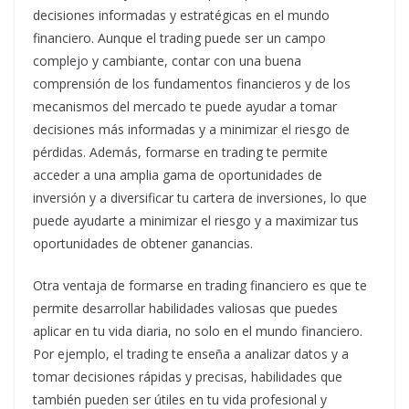
decisiones informadas y estratégicas en el mundo
financiero. Aunque el trading puede ser un campo
complejo y cambiante, contar con una buena
comprensión de los fundamentos financieros y de los
mecanismos del mercado te puede ayudar a tomar
decisiones más informadas y a minimizar el riesgo de
pérdidas. Además, formarse en trading te permite
acceder a una amplia gama de oportunidades de
inversión y a diversificar tu cartera de inversiones, lo que
puede ayudarte a minimizar el riesgo y a maximizar tus
oportunidades de obtener ganancias.
Otra ventaja de formarse en trading financiero es que te
permite desarrollar habilidades valiosas que puedes
aplicar en tu vida diaria, no solo en el mundo financiero.
Por ejemplo, el trading te enseña a analizar datos y a
tomar decisiones rápidas y precisas, habilidades que
también pueden ser útiles en tu vida profesional y