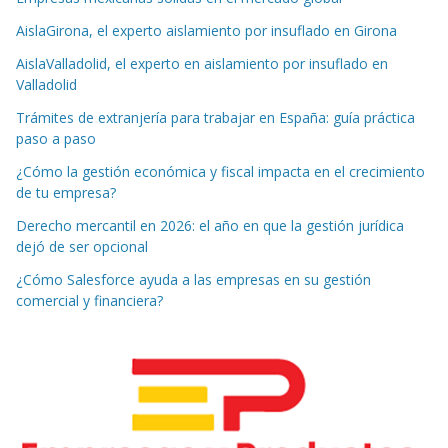
AislaGirona, el experto aislamiento por insuflado en Girona
AislaValladolid, el experto en aislamiento por insuflado en
Valladolid
Trámites de extranjería para trabajar en España: guía práctica
paso a paso
¿Cómo la gestión económica y fiscal impacta en el crecimiento
de tu empresa?
Derecho mercantil en 2026: el año en que la gestión jurídica
dejó de ser opcional
¿Cómo Salesforce ayuda a las empresas en su gestión
comercial y financiera?