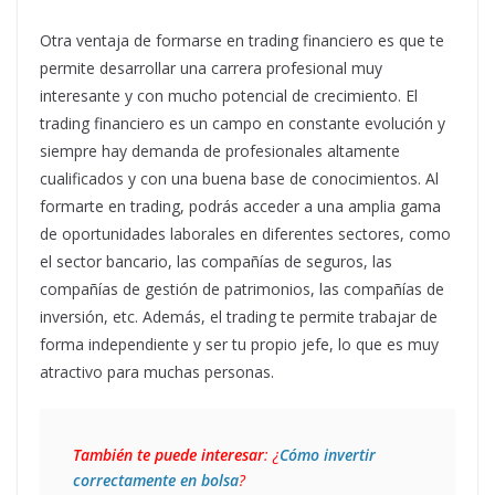
Otra ventaja de formarse en trading financiero es que te
permite desarrollar una carrera profesional muy
interesante y con mucho potencial de crecimiento. El
trading financiero es un campo en constante evolución y
siempre hay demanda de profesionales altamente
cualificados y con una buena base de conocimientos. Al
formarte en trading, podrás acceder a una amplia gama
de oportunidades laborales en diferentes sectores, como
el sector bancario, las compañías de seguros, las
compañías de gestión de patrimonios, las compañías de
inversión, etc. Además, el trading te permite trabajar de
forma independiente y ser tu propio jefe, lo que es muy
atractivo para muchas personas.
También te puede interesar
: ¿
Cómo invertir 
correctamente en bolsa
?