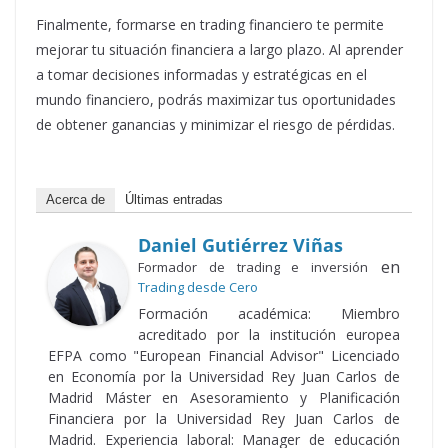
Finalmente, formarse en trading financiero te permite
mejorar tu situación financiera a largo plazo. Al aprender
a tomar decisiones informadas y estratégicas en el
mundo financiero, podrás maximizar tus oportunidades
de obtener ganancias y minimizar el riesgo de pérdidas.
Acerca de
Últimas entradas
Daniel Gutiérrez Viñas
en
Formador de trading e inversión
Trading desde Cero
Formación académica: Miembro
acreditado por la institución europea
EFPA como "European Financial Advisor" Licenciado
en Economía por la Universidad Rey Juan Carlos de
Madrid Máster en Asesoramiento y Planificación
Financiera por la Universidad Rey Juan Carlos de
Madrid. Experiencia laboral: Manager de educación