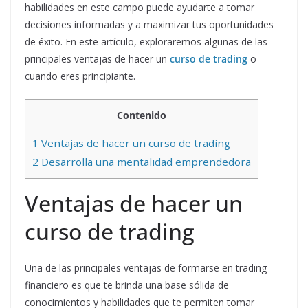
habilidades en este campo puede ayudarte a tomar
decisiones informadas y a maximizar tus oportunidades
de éxito. En este artículo, exploraremos algunas de las
principales ventajas de hacer un
curso de trading
o
cuando eres principiante.
Contenido
1
Ventajas de hacer un curso de trading
2
Desarrolla una mentalidad emprendedora
Ventajas de hacer un
curso de trading
Una de las principales ventajas de formarse en trading
financiero es que te brinda una base sólida de
conocimientos y habilidades que te permiten tomar