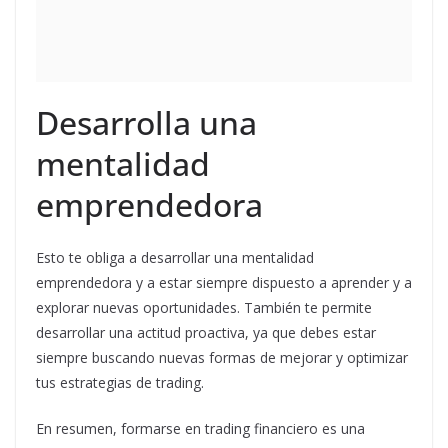
Desarrolla una
mentalidad
emprendedora
Esto te obliga a desarrollar una mentalidad
emprendedora y a estar siempre dispuesto a aprender y a
explorar nuevas oportunidades. También te permite
desarrollar una actitud proactiva, ya que debes estar
siempre buscando nuevas formas de mejorar y optimizar
tus estrategias de trading.
En resumen, formarse en trading financiero es una