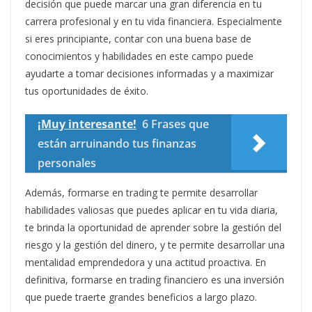
decisión que puede marcar una gran diferencia en tu
carrera profesional y en tu vida financiera. Especialmente
si eres principiante, contar con una buena base de
conocimientos y habilidades en este campo puede
ayudarte a tomar decisiones informadas y a maximizar
tus oportunidades de éxito.
¡Muy interesante!
6 Frases que
están arruinando tus finanzas
personales
Además, formarse en trading te permite desarrollar
habilidades valiosas que puedes aplicar en tu vida diaria,
te brinda la oportunidad de aprender sobre la gestión del
riesgo y la gestión del dinero, y te permite desarrollar una
mentalidad emprendedora y una actitud proactiva. En
definitiva, formarse en trading financiero es una inversión
que puede traerte grandes beneficios a largo plazo.