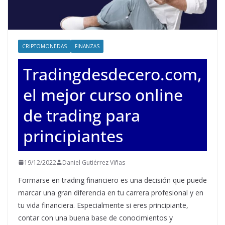
CRIPTOMONEDAS
FINANZAS
Tradingdesdecero.com,
el mejor curso online
de trading para
principiantes
19/12/2022
Daniel Gutiérrez Viñas
Formarse en trading financiero es una decisión que puede
marcar una gran diferencia en tu carrera profesional y en
tu vida financiera. Especialmente si eres principiante,
contar con una buena base de conocimientos y