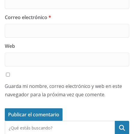
Correo electrónico
*
Web
Guarda mi nombre, correo electrónico y web en este
navegador para la próxima vez que comente.
Buscar