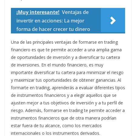
¡Muy interesante!
Ventajas de
invertir en acciones: La mejor
forma de hacer crecer tu dinero
Una de las principales ventajas de formarse en trading
financiero es que te permite acceder a una amplia gama
de oportunidades de inversión y a diversificar tu cartera
de inversiones. En el mundo financiero, es muy
importante diversificar tu cartera para minimizar el riesgo
y maximizar tus oportunidades de obtener ganancias. Al
formarte en trading, aprenderás a evaluar diferentes tipos
de instrumentos financieros y a elegir aquellos que se
ajusten mejor a tus objetivos de inversión y a tu perfil de
riesgo. Además, formarse en trading te permite acceder a
instrumentos financieros que de otra manera podrían
estar fuera de tu alcance, como los mercados
internacionales o los instrumentos derivados.