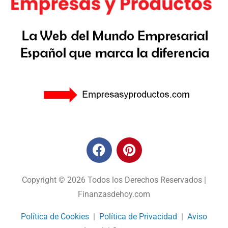
Copyright © 2026 Todos los Derechos Reservados |
Finanzasdehoy.com
Política de Cookies
|
Política de Privacidad
|
Aviso